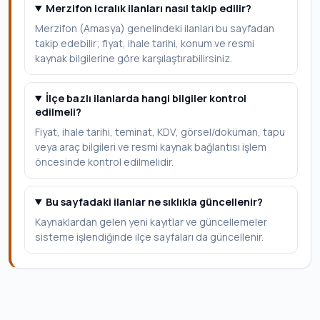
Merzifon icralık ilanları nasıl takip edilir?
Merzifon (Amasya) genelindeki ilanları bu sayfadan
takip edebilir; fiyat, ihale tarihi, konum ve resmi
kaynak bilgilerine göre karşılaştırabilirsiniz.
İlçe bazlı ilanlarda hangi bilgiler kontrol
edilmeli?
Fiyat, ihale tarihi, teminat, KDV, görsel/doküman, tapu
veya araç bilgileri ve resmi kaynak bağlantısı işlem
öncesinde kontrol edilmelidir.
Bu sayfadaki ilanlar ne sıklıkla güncellenir?
Kaynaklardan gelen yeni kayıtlar ve güncellemeler
sisteme işlendiğinde ilçe sayfaları da güncellenir.