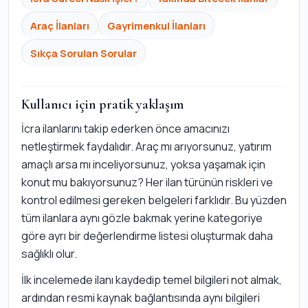
Araç İlanları
Gayrimenkul İlanları
Sıkça Sorulan Sorular
Kullanıcı için pratik yaklaşım
İcra ilanlarını takip ederken önce amacınızı
netleştirmek faydalıdır. Araç mı arıyorsunuz, yatırım
amaçlı arsa mı inceliyorsunuz, yoksa yaşamak için
konut mu bakıyorsunuz? Her ilan türünün riskleri ve
kontrol edilmesi gereken belgeleri farklıdır. Bu yüzden
tüm ilanlara aynı gözle bakmak yerine kategoriye
göre ayrı bir değerlendirme listesi oluşturmak daha
sağlıklı olur.
İlk incelemede ilanı kaydedip temel bilgileri not almak,
ardından resmi kaynak bağlantısında aynı bilgileri