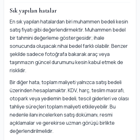
Sık yapılan hatalar
En sık yapılan hatalardan biri muhammen bedeli kesin
satış fiyatı gibi değerlendirmektir. Muhammen bedel
bir tahmini değerleme göstergesidir; ihale
sonucunda oluşacak nihai bedel farklı olabilir. Benzer
şekilde sadece fotoğrafa bakarak araç veya
taşınmazın güncel durumunu kesin kabul etmek de
risklidir.
Bir diğer hata, toplam maliyeti yalnızca satış bedeli
üzerinden hesaplamaktır. KDV, harç, teslim masrafı,
otopark veya yediemin bedeli, tescil giderleri ve olası
tahliye süreçleri toplam maliyeti etkileyebilir. Bu
nedenle ilanı incelerken satış dokümanı, resmi
açıklamalar ve gerekirse uzman görüşü birlikte
değerlendirilmelidir.