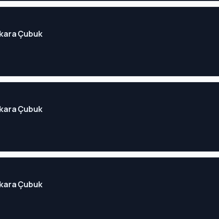
Ankara Çubuk
Ankara Çubuk
Ankara Çubuk