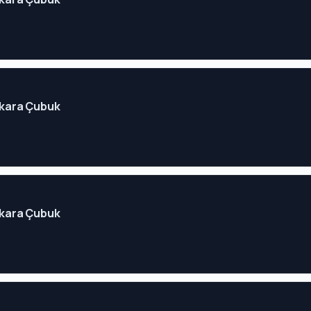
Ankara Çubuk
Ankara Çubuk