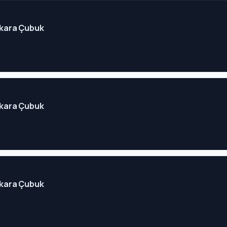
Ankara Çubuk
Ankara Çubuk
Ankara Çubuk