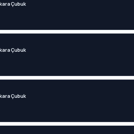
Ankara Çubuk
Ankara Çubuk
Ankara Çubuk