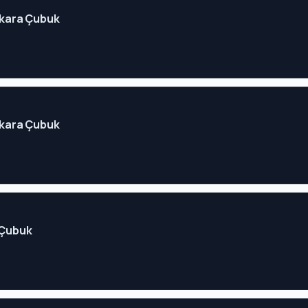
Ankara Çubuk
Ankara Çubuk
a Çubuk