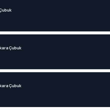
a Çubuk
Ankara Çubuk
Ankara Çubuk