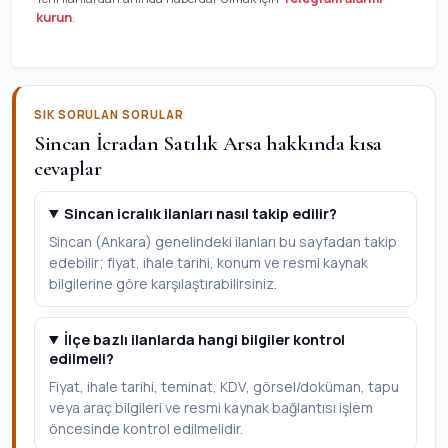
kurun
.
SIK SORULAN SORULAR
Sincan İcradan Satılık Arsa hakkında kısa
cevaplar
Sincan icralık ilanları nasıl takip edilir?
Sincan (Ankara) genelindeki ilanları bu sayfadan takip
edebilir; fiyat, ihale tarihi, konum ve resmi kaynak
bilgilerine göre karşılaştırabilirsiniz.
İlçe bazlı ilanlarda hangi bilgiler kontrol
edilmeli?
Fiyat, ihale tarihi, teminat, KDV, görsel/doküman, tapu
veya araç bilgileri ve resmi kaynak bağlantısı işlem
öncesinde kontrol edilmelidir.