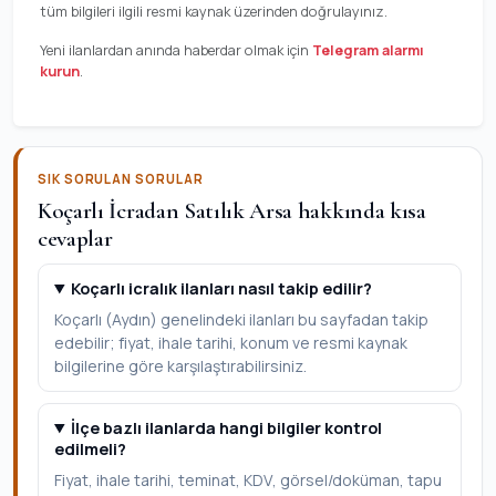
tüm bilgileri ilgili resmi kaynak üzerinden doğrulayınız.
Yeni ilanlardan anında haberdar olmak için
Telegram alarmı
kurun
.
SIK SORULAN SORULAR
Koçarlı İcradan Satılık Arsa hakkında kısa
cevaplar
Koçarlı icralık ilanları nasıl takip edilir?
Koçarlı (Aydın) genelindeki ilanları bu sayfadan takip
edebilir; fiyat, ihale tarihi, konum ve resmi kaynak
bilgilerine göre karşılaştırabilirsiniz.
İlçe bazlı ilanlarda hangi bilgiler kontrol
edilmeli?
Fiyat, ihale tarihi, teminat, KDV, görsel/doküman, tapu