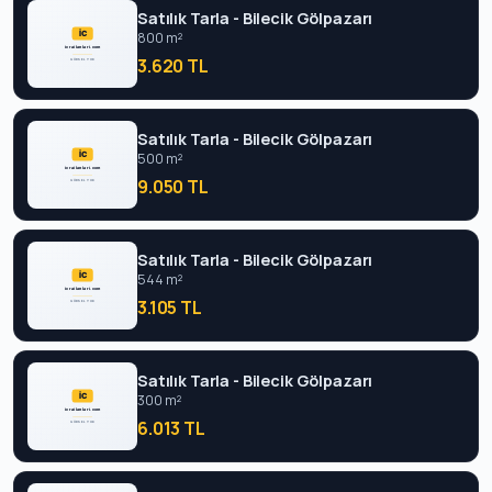
Satılık Tarla - Bilecik Gölpazarı
800 m²
3.620 TL
Satılık Tarla - Bilecik Gölpazarı
500 m²
9.050 TL
Satılık Tarla - Bilecik Gölpazarı
544 m²
3.105 TL
Satılık Tarla - Bilecik Gölpazarı
300 m²
6.013 TL