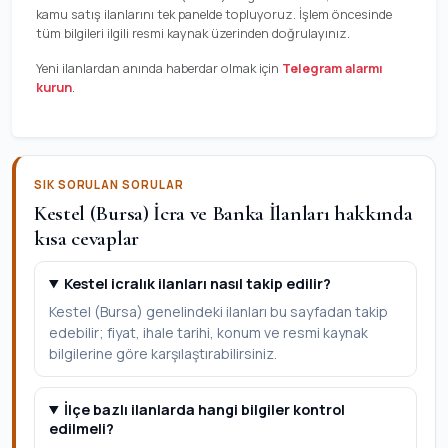
kamu satış ilanlarını tek panelde topluyoruz. İşlem öncesinde
tüm bilgileri ilgili resmi kaynak üzerinden doğrulayınız.
Yeni ilanlardan anında haberdar olmak için
Telegram alarmı
kurun
.
SIK SORULAN SORULAR
Kestel (Bursa) İcra ve Banka İlanları hakkında
kısa cevaplar
Kestel icralık ilanları nasıl takip edilir?
Kestel (Bursa) genelindeki ilanları bu sayfadan takip
edebilir; fiyat, ihale tarihi, konum ve resmi kaynak
bilgilerine göre karşılaştırabilirsiniz.
İlçe bazlı ilanlarda hangi bilgiler kontrol
edilmeli?