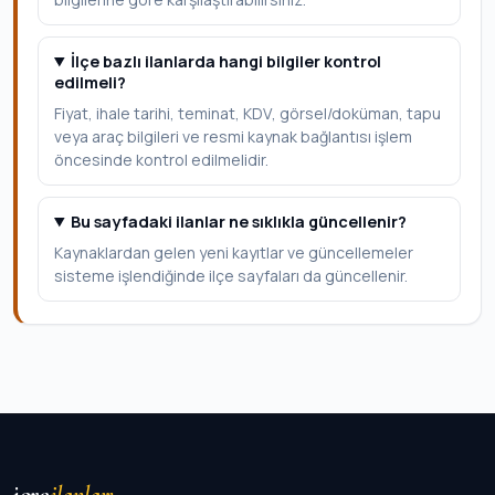
İlçe bazlı ilanlarda hangi bilgiler kontrol
edilmeli?
Fiyat, ihale tarihi, teminat, KDV, görsel/doküman, tapu
veya araç bilgileri ve resmi kaynak bağlantısı işlem
öncesinde kontrol edilmelidir.
Bu sayfadaki ilanlar ne sıklıkla güncellenir?
Kaynaklardan gelen yeni kayıtlar ve güncellemeler
sisteme işlendiğinde ilçe sayfaları da güncellenir.
icra
ilanları