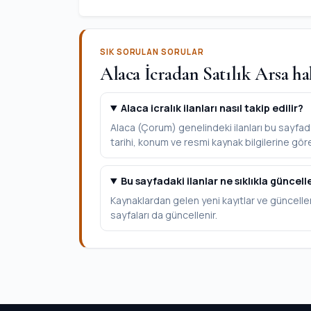
SIK SORULAN SORULAR
Alaca İcradan Satılık Arsa ha
Alaca icralık ilanları nasıl takip edilir?
Alaca (Çorum) genelindeki ilanları bu sayfadan
tarihi, konum ve resmi kaynak bilgilerine göre 
Bu sayfadaki ilanlar ne sıklıkla güncell
Kaynaklardan gelen yeni kayıtlar ve güncelle
sayfaları da güncellenir.