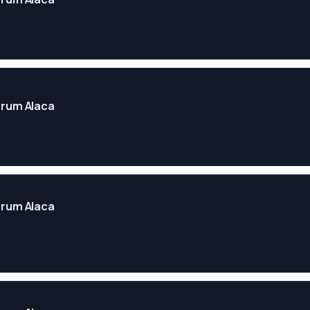
Çorum Alaca
Çorum Alaca