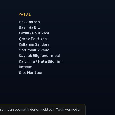
YASAL
Hakkımızda
Basında Biz
Gizlilik Politikası
Çerez Politikası
Kullanım Şartları
Sorumluluk Reddi
Kaynak Bilgilendirmesi
Kaldırma / Hata Bildirimi
İletişim
Site Haritası
uyurularından otomatik derlenmektedir. Teklif vermeden