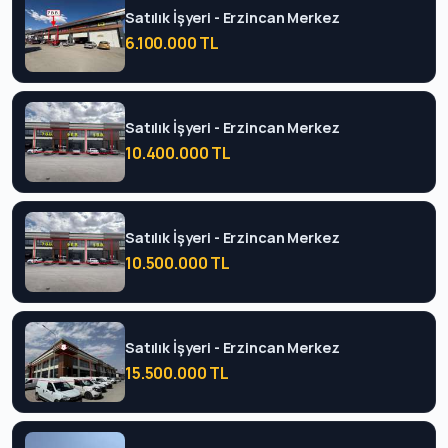
Satılık İşyeri - Erzincan Merkez
6.100.000 TL
Satılık İşyeri - Erzincan Merkez
10.400.000 TL
Satılık İşyeri - Erzincan Merkez
10.500.000 TL
Satılık İşyeri - Erzincan Merkez
15.500.000 TL