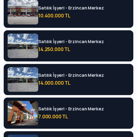
Satılık İşyeri - Erzincan Merkez
10.400.000 TL
Satılık İşyeri - Erzincan Merkez
14.250.000 TL
Satılık İşyeri - Erzincan Merkez
14.000.000 TL
Satılık İşyeri - Erzincan Merkez
7.000.000 TL