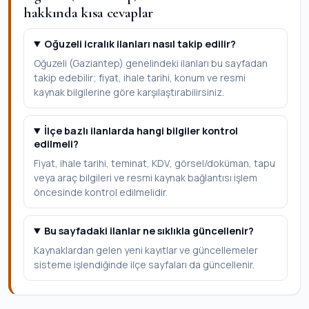
hakkında kısa cevaplar
Oğuzeli icralık ilanları nasıl takip edilir?
Oğuzeli (Gaziantep) genelindeki ilanları bu sayfadan
takip edebilir; fiyat, ihale tarihi, konum ve resmi
kaynak bilgilerine göre karşılaştırabilirsiniz.
İlçe bazlı ilanlarda hangi bilgiler kontrol
edilmeli?
Fiyat, ihale tarihi, teminat, KDV, görsel/doküman, tapu
veya araç bilgileri ve resmi kaynak bağlantısı işlem
öncesinde kontrol edilmelidir.
Bu sayfadaki ilanlar ne sıklıkla güncellenir?
Kaynaklardan gelen yeni kayıtlar ve güncellemeler
sisteme işlendiğinde ilçe sayfaları da güncellenir.