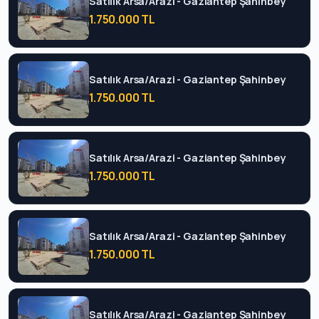
Satılık Arsa/Arazi - Gaziantep Şahinbey
1.750.000 TL
Satılık Arsa/Arazi - Gaziantep Şahinbey
1.750.000 TL
Satılık Arsa/Arazi - Gaziantep Şahinbey
1.750.000 TL
Satılık Arsa/Arazi - Gaziantep Şahinbey
1.750.000 TL
Satılık Arsa/Arazi - Gaziantep Şahinbey