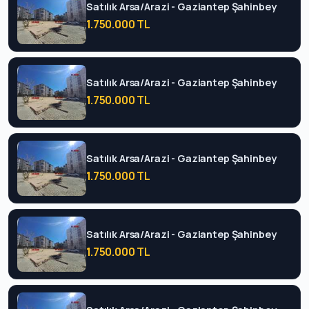
Satılık Arsa/Arazi - Gaziantep Şahinbey
1.750.000 TL
Satılık Arsa/Arazi - Gaziantep Şahinbey
1.750.000 TL
Satılık Arsa/Arazi - Gaziantep Şahinbey
1.750.000 TL
Satılık Arsa/Arazi - Gaziantep Şahinbey
1.750.000 TL