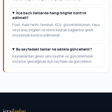
İlçe bazlı ilanlarda hangi bilgiler kontrol
edilmeli?
Fiyat, ihale tarihi, teminat, KDV, görsel/doküman, tapu
veya araç bilgileri ve resmi kaynak bağlantısı işlem
öncesinde kontrol edilmelidir.
Bu sayfadaki ilanlar ne sıklıkla güncellenir?
Kaynaklardan gelen yeni kayıtlar ve güncellemeler
sisteme işlendiğinde ilçe sayfaları da güncellenir.
icra
ilanları