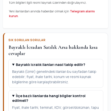
tüm bilgileri ilgili resmi kaynak üzerinden doğrulayınız.
Yeni ilanlardan anında haberdar olmak için
Telegram alarmı
kurun
.
SIK SORULAN SORULAR
Bayraklı İcradan Satılık Arsa hakkında kısa
cevaplar
Bayraklı icralık ilanları nasıl takip edilir?
Bayraklı (İzmir) genelindeki ilanları bu sayfadan takip
edebilir; fiyat, ihale tarihi, konum ve resmi kaynak
bilgilerine göre karşılaştırabilirsiniz.
İlçe bazlı ilanlarda hangi bilgiler kontrol
edilmeli?
Fiyat, ihale tarihi, teminat, KDV, görsel/doküman, tapu