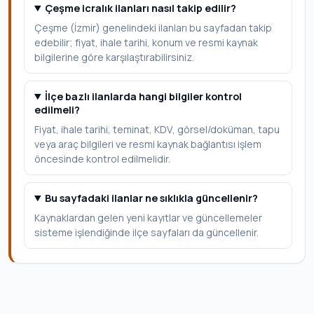
Çeşme icralık ilanları nasıl takip edilir?
Çeşme (İzmir) genelindeki ilanları bu sayfadan takip
edebilir; fiyat, ihale tarihi, konum ve resmi kaynak
bilgilerine göre karşılaştırabilirsiniz.
İlçe bazlı ilanlarda hangi bilgiler kontrol
edilmeli?
Fiyat, ihale tarihi, teminat, KDV, görsel/doküman, tapu
veya araç bilgileri ve resmi kaynak bağlantısı işlem
öncesinde kontrol edilmelidir.
Bu sayfadaki ilanlar ne sıklıkla güncellenir?
Kaynaklardan gelen yeni kayıtlar ve güncellemeler
sisteme işlendiğinde ilçe sayfaları da güncellenir.