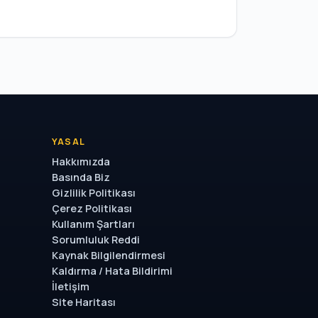
YASAL
Hakkımızda
Basında Biz
Gizlilik Politikası
Çerez Politikası
Kullanım Şartları
Sorumluluk Reddi
Kaynak Bilgilendirmesi
Kaldırma / Hata Bildirimi
İletişim
Site Haritası