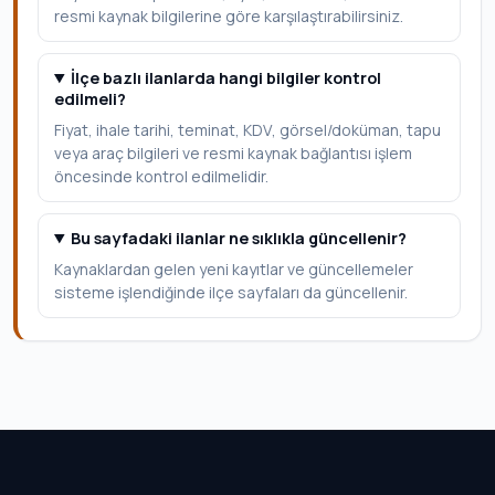
resmi kaynak bilgilerine göre karşılaştırabilirsiniz.
İlçe bazlı ilanlarda hangi bilgiler kontrol
edilmeli?
Fiyat, ihale tarihi, teminat, KDV, görsel/doküman, tapu
veya araç bilgileri ve resmi kaynak bağlantısı işlem
öncesinde kontrol edilmelidir.
Bu sayfadaki ilanlar ne sıklıkla güncellenir?
Kaynaklardan gelen yeni kayıtlar ve güncellemeler
sisteme işlendiğinde ilçe sayfaları da güncellenir.