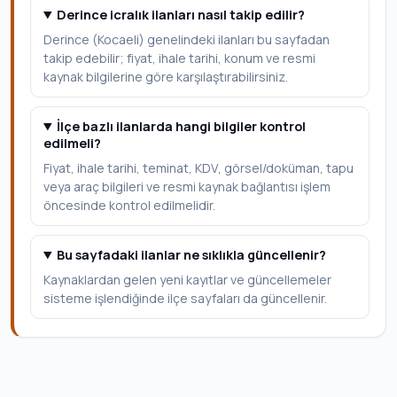
Derince icralık ilanları nasıl takip edilir?
Derince (Kocaeli) genelindeki ilanları bu sayfadan
takip edebilir; fiyat, ihale tarihi, konum ve resmi
kaynak bilgilerine göre karşılaştırabilirsiniz.
İlçe bazlı ilanlarda hangi bilgiler kontrol
edilmeli?
Fiyat, ihale tarihi, teminat, KDV, görsel/doküman, tapu
veya araç bilgileri ve resmi kaynak bağlantısı işlem
öncesinde kontrol edilmelidir.
Bu sayfadaki ilanlar ne sıklıkla güncellenir?
Kaynaklardan gelen yeni kayıtlar ve güncellemeler
sisteme işlendiğinde ilçe sayfaları da güncellenir.