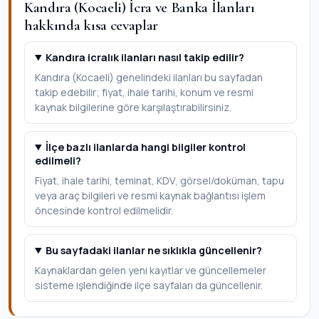
Kandıra (Kocaeli) İcra ve Banka İlanları
hakkında kısa cevaplar
Kandıra icralık ilanları nasıl takip edilir?
Kandıra (Kocaeli) genelindeki ilanları bu sayfadan
takip edebilir; fiyat, ihale tarihi, konum ve resmi
kaynak bilgilerine göre karşılaştırabilirsiniz.
İlçe bazlı ilanlarda hangi bilgiler kontrol
edilmeli?
Fiyat, ihale tarihi, teminat, KDV, görsel/doküman, tapu
veya araç bilgileri ve resmi kaynak bağlantısı işlem
öncesinde kontrol edilmelidir.
Bu sayfadaki ilanlar ne sıklıkla güncellenir?
Kaynaklardan gelen yeni kayıtlar ve güncellemeler
sisteme işlendiğinde ilçe sayfaları da güncellenir.