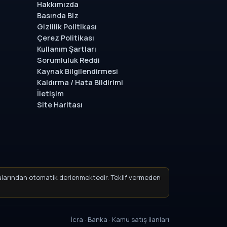
Hakkımızda
Basında Biz
Gizlilik Politikası
Çerez Politikası
Kullanım Şartları
Sorumluluk Reddi
Kaynak Bilgilendirmesi
Kaldırma / Hata Bildirimi
İletişim
Site Haritası
uyurularından otomatik derlenmektedir. Teklif vermeden
İcra · Banka · Kamu satış ilanları