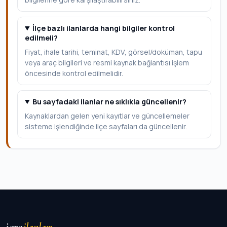
İlçe bazlı ilanlarda hangi bilgiler kontrol
edilmeli?
Fiyat, ihale tarihi, teminat, KDV, görsel/doküman, tapu
veya araç bilgileri ve resmi kaynak bağlantısı işlem
öncesinde kontrol edilmelidir.
Bu sayfadaki ilanlar ne sıklıkla güncellenir?
Kaynaklardan gelen yeni kayıtlar ve güncellemeler
sisteme işlendiğinde ilçe sayfaları da güncellenir.
icra
ilanları