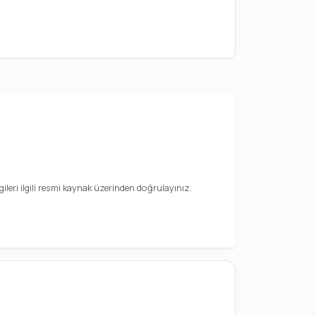
ileri ilgili resmi kaynak üzerinden doğrulayınız.