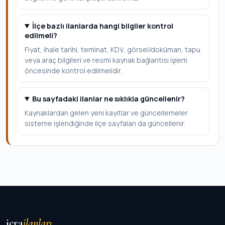
İlçe bazlı ilanlarda hangi bilgiler kontrol
edilmeli?
Fiyat, ihale tarihi, teminat, KDV, görsel/doküman, tapu
veya araç bilgileri ve resmi kaynak bağlantısı işlem
öncesinde kontrol edilmelidir.
Bu sayfadaki ilanlar ne sıklıkla güncellenir?
Kaynaklardan gelen yeni kayıtlar ve güncellemeler
sisteme işlendiğinde ilçe sayfaları da güncellenir.
icra
ilanları