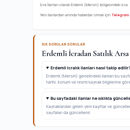
İcra İlanları olarak Erdemli (Mersin) bölgesindeki icra
Yeni ilanlardan anında haberdar olmak için
Telegram 
SIK SORULAN SORULAR
Erdemli İcradan Satılık Arsa
Erdemli icralık ilanları nasıl takip edilir
Erdemli (Mersin) genelindeki ilanları bu sayfa
tarihi, konum ve resmi kaynak bilgilerine göre 
Bu sayfadaki ilanlar ne sıklıkla güncell
Kaynaklardan gelen yeni kayıtlar ve güncelle
sayfaları da güncellenir.