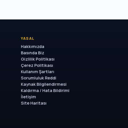
YASAL
Hakkımızda
Basında Biz
Gizlilik Politikası
Çerez Politikası
Kullanım Şartları
Sorumluluk Reddi
Kaynak Bilgilendirmesi
Kaldırma / Hata Bildirimi
İletişim
Site Haritası