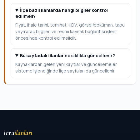
İlçe bazlı ilanlarda hangi bilgiler kontrol
edilmeli?
Fiyat, ihale tarihi, teminat, KDV, görsel/doküman, tapu
veya araç bilgileri ve resmi kaynak bağlantısı işlem
öncesinde kontrol edilmelidir.
Bu sayfadaki ilanlar ne sıklıkla güncellenir?
Kaynaklardan gelen yeni kayıtlar ve güncellemeler
sisteme işlendiğinde ilçe sayfaları da güncellenir.
icra
ilanları