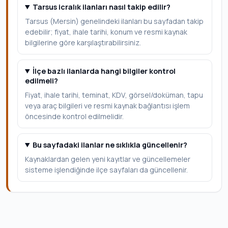
Tarsus icralık ilanları nasıl takip edilir?
Tarsus (Mersin) genelindeki ilanları bu sayfadan takip
edebilir; fiyat, ihale tarihi, konum ve resmi kaynak
bilgilerine göre karşılaştırabilirsiniz.
İlçe bazlı ilanlarda hangi bilgiler kontrol
edilmeli?
Fiyat, ihale tarihi, teminat, KDV, görsel/doküman, tapu
veya araç bilgileri ve resmi kaynak bağlantısı işlem
öncesinde kontrol edilmelidir.
Bu sayfadaki ilanlar ne sıklıkla güncellenir?
Kaynaklardan gelen yeni kayıtlar ve güncellemeler
sisteme işlendiğinde ilçe sayfaları da güncellenir.