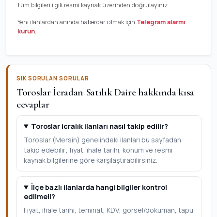
tüm bilgileri ilgili resmi kaynak üzerinden doğrulayınız.
Yeni ilanlardan anında haberdar olmak için
Telegram alarmı
kurun
.
SIK SORULAN SORULAR
Toroslar İcradan Satılık Daire hakkında kısa
cevaplar
Toroslar icralık ilanları nasıl takip edilir?
Toroslar (Mersin) genelindeki ilanları bu sayfadan
takip edebilir; fiyat, ihale tarihi, konum ve resmi
kaynak bilgilerine göre karşılaştırabilirsiniz.
İlçe bazlı ilanlarda hangi bilgiler kontrol
edilmeli?
Fiyat, ihale tarihi, teminat, KDV, görsel/doküman, tapu