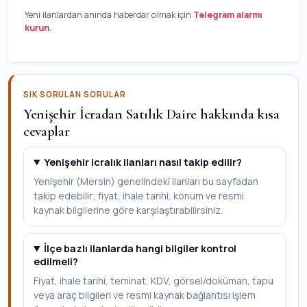
Yeni ilanlardan anında haberdar olmak için
Telegram alarmı
kurun
.
SIK SORULAN SORULAR
Yenişehir İcradan Satılık Daire hakkında kısa
cevaplar
Yenişehir icralık ilanları nasıl takip edilir?
Yenişehir (Mersin) genelindeki ilanları bu sayfadan
takip edebilir; fiyat, ihale tarihi, konum ve resmi
kaynak bilgilerine göre karşılaştırabilirsiniz.
İlçe bazlı ilanlarda hangi bilgiler kontrol
edilmeli?
Fiyat, ihale tarihi, teminat, KDV, görsel/doküman, tapu
veya araç bilgileri ve resmi kaynak bağlantısı işlem