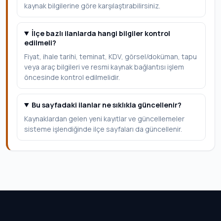
kaynak bilgilerine göre karşılaştırabilirsiniz.
İlçe bazlı ilanlarda hangi bilgiler kontrol
edilmeli?
Fiyat, ihale tarihi, teminat, KDV, görsel/doküman, tapu
veya araç bilgileri ve resmi kaynak bağlantısı işlem
öncesinde kontrol edilmelidir.
Bu sayfadaki ilanlar ne sıklıkla güncellenir?
Kaynaklardan gelen yeni kayıtlar ve güncellemeler
sisteme işlendiğinde ilçe sayfaları da güncellenir.