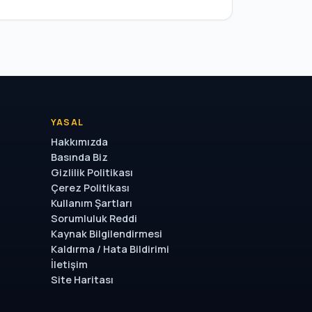
YASAL
Hakkımızda
Basında Biz
Gizlilik Politikası
Çerez Politikası
Kullanım Şartları
Sorumluluk Reddi
Kaynak Bilgilendirmesi
Kaldırma / Hata Bildirimi
İletişim
Site Haritası