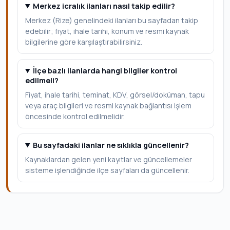
Merkez icralık ilanları nasıl takip edilir?
Merkez (Rize) genelindeki ilanları bu sayfadan takip
edebilir; fiyat, ihale tarihi, konum ve resmi kaynak
bilgilerine göre karşılaştırabilirsiniz.
İlçe bazlı ilanlarda hangi bilgiler kontrol
edilmeli?
Fiyat, ihale tarihi, teminat, KDV, görsel/doküman, tapu
veya araç bilgileri ve resmi kaynak bağlantısı işlem
öncesinde kontrol edilmelidir.
Bu sayfadaki ilanlar ne sıklıkla güncellenir?
Kaynaklardan gelen yeni kayıtlar ve güncellemeler
sisteme işlendiğinde ilçe sayfaları da güncellenir.