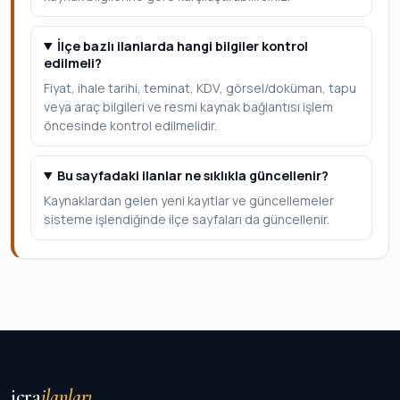
İlçe bazlı ilanlarda hangi bilgiler kontrol
edilmeli?
Fiyat, ihale tarihi, teminat, KDV, görsel/doküman, tapu
veya araç bilgileri ve resmi kaynak bağlantısı işlem
öncesinde kontrol edilmelidir.
Bu sayfadaki ilanlar ne sıklıkla güncellenir?
Kaynaklardan gelen yeni kayıtlar ve güncellemeler
sisteme işlendiğinde ilçe sayfaları da güncellenir.
icra
ilanları