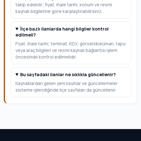
takip edebilir; fiyat, ihale tarihi, konum ve resmi
kaynak bilgilerine göre karşılaştırabilirsiniz.
İlçe bazlı ilanlarda hangi bilgiler kontrol
edilmeli?
Fiyat, ihale tarihi, teminat, KDV, görsel/doküman, tapu
veya araç bilgileri ve resmi kaynak bağlantısı işlem
öncesinde kontrol edilmelidir.
Bu sayfadaki ilanlar ne sıklıkla güncellenir?
Kaynaklardan gelen yeni kayıtlar ve güncellemeler
sisteme işlendiğinde ilçe sayfaları da güncellenir.