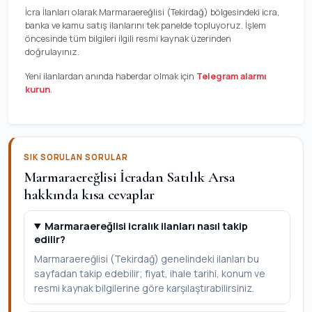
İcra İlanları olarak Marmaraereğlisi (Tekirdağ) bölgesindeki icra,
banka ve kamu satış ilanlarını tek panelde topluyoruz. İşlem
öncesinde tüm bilgileri ilgili resmi kaynak üzerinden
doğrulayınız.
Yeni ilanlardan anında haberdar olmak için
Telegram alarmı
kurun
.
SIK SORULAN SORULAR
Marmaraereğlisi İcradan Satılık Arsa
hakkında kısa cevaplar
Marmaraereğlisi icralık ilanları nasıl takip
edilir?
Marmaraereğlisi (Tekirdağ) genelindeki ilanları bu
sayfadan takip edebilir; fiyat, ihale tarihi, konum ve
resmi kaynak bilgilerine göre karşılaştırabilirsiniz.