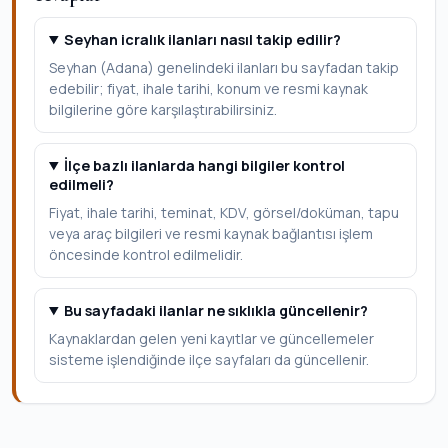
Seyhan icralık ilanları nasıl takip edilir?
Seyhan (Adana) genelindeki ilanları bu sayfadan takip
edebilir; fiyat, ihale tarihi, konum ve resmi kaynak
bilgilerine göre karşılaştırabilirsiniz.
İlçe bazlı ilanlarda hangi bilgiler kontrol
edilmeli?
Fiyat, ihale tarihi, teminat, KDV, görsel/doküman, tapu
veya araç bilgileri ve resmi kaynak bağlantısı işlem
öncesinde kontrol edilmelidir.
Bu sayfadaki ilanlar ne sıklıkla güncellenir?
Kaynaklardan gelen yeni kayıtlar ve güncellemeler
sisteme işlendiğinde ilçe sayfaları da güncellenir.