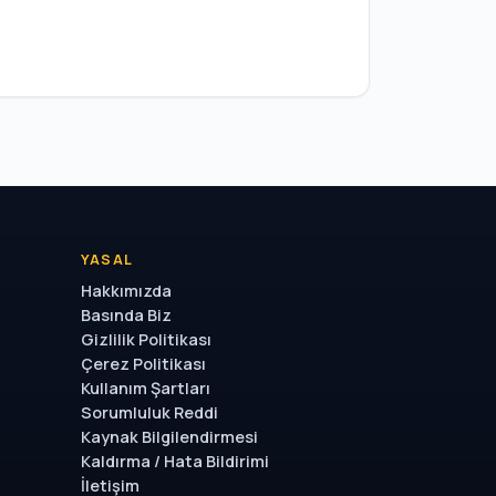
YASAL
Hakkımızda
Basında Biz
Gizlilik Politikası
Çerez Politikası
Kullanım Şartları
Sorumluluk Reddi
Kaynak Bilgilendirmesi
Kaldırma / Hata Bildirimi
İletişim