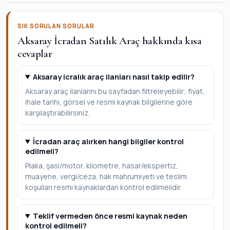
SIK SORULAN SORULAR
Aksaray İcradan Satılık Araç hakkında kısa
cevaplar
Aksaray icralık araç ilanları nasıl takip edilir?
Aksaray araç ilanlarını bu sayfadan filtreleyebilir; fiyat,
ihale tarihi, görsel ve resmi kaynak bilgilerine göre
karşılaştırabilirsiniz.
İcradan araç alırken hangi bilgiler kontrol
edilmeli?
Plaka, şasi/motor, kilometre, hasar/ekspertiz,
muayene, vergi/ceza, hak mahrumiyeti ve teslim
koşulları resmi kaynaklardan kontrol edilmelidir.
Teklif vermeden önce resmi kaynak neden
kontrol edilmeli?