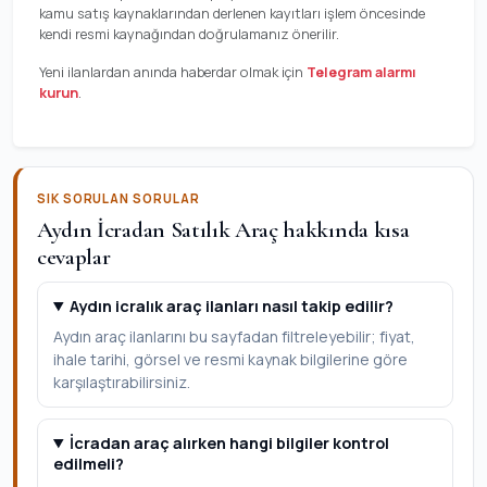
kamu satış kaynaklarından derlenen kayıtları işlem öncesinde
kendi resmi kaynağından doğrulamanız önerilir.
Yeni ilanlardan anında haberdar olmak için
Telegram alarmı
kurun
.
SIK SORULAN SORULAR
Aydın İcradan Satılık Araç hakkında kısa
cevaplar
Aydın icralık araç ilanları nasıl takip edilir?
Aydın araç ilanlarını bu sayfadan filtreleyebilir; fiyat,
ihale tarihi, görsel ve resmi kaynak bilgilerine göre
karşılaştırabilirsiniz.
İcradan araç alırken hangi bilgiler kontrol
edilmeli?