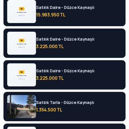
Satılık Daire - Düzce Kaynaşlı
15.983.950 TL
Satılık Daire - Düzce Kaynaşlı
3.225.000 TL
Satılık Daire - Düzce Kaynaşlı
3.225.000 TL
Satılık Tarla - Düzce Kaynaşlı
1.354.500 TL