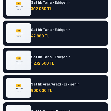
Satılık Tarla - Eskişehir
302.080 TL
Satılık Tarla - Eskişehir
47.880 TL
Satılık Tarla - Eskişehir
1.232.600 TL
Satılık Arsa/Arazi - Eskişehir
900.000 TL