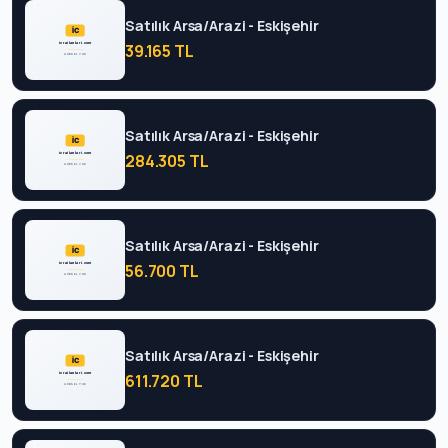
Satılık Arsa/Arazi - Eskişehir
39.165 TL
Satılık Arsa/Arazi - Eskişehir
284.305 TL
Satılık Arsa/Arazi - Eskişehir
56.700 TL
Satılık Arsa/Arazi - Eskişehir
611.720 TL