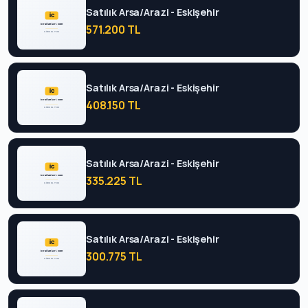
Satılık Arsa/Arazi - Eskişehir
571.200 TL
Satılık Arsa/Arazi - Eskişehir
408.150 TL
Satılık Arsa/Arazi - Eskişehir
335.225 TL
Satılık Arsa/Arazi - Eskişehir
300.775 TL