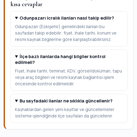
kısa cevaplar
Odunpazarı icralık ilanları nasıl takip edilir?
Odunpazarı (Eskişehir) genelindeki ilanları bu
sayfadan takip edebilir; fiyat, ihale tarihi, konum ve
resmi kaynak bilgilerine göre karşılaştırabilirsiniz.
İlçe bazlı ilanlarda hangi bilgiler kontrol
edilmeli?
Fiyat, ihale tarihi, teminat, KDV, görsel/doküman, tapu
veya araç bilgileri ve resmi kaynak bağlantısı işlem
öncesinde kontrol edilmelidir.
Bu sayfadaki ilanlar ne sıklıkla güncellenir?
Kaynaklardan gelen yeni kayıtlar ve güncellemeler
sisteme işlendiğinde ilçe sayfaları da güncellenir.