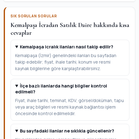
SIK SORULAN SORULAR
Kemalpaşa İcradan Satılık Daire hakkında kısa
cevaplar
Kemalpaşa icralık ilanları nasıl takip edilir?
Kemalpaşa (İzmir) genelindeki ilanları bu sayfadan
takip edebilir; fiyat, ihale tarihi, konum ve resmi
kaynak bilgilerine göre karşılaştırabilirsiniz.
İlçe bazlı ilanlarda hangi bilgiler kontrol
edilmeli?
Fiyat, ihale tarihi, teminat, KDV, görsel/doküman, tapu
veya araç bilgileri ve resmi kaynak bağlantısı işlem
öncesinde kontrol edilmelidir.
Bu sayfadaki ilanlar ne sıklıkla güncellenir?