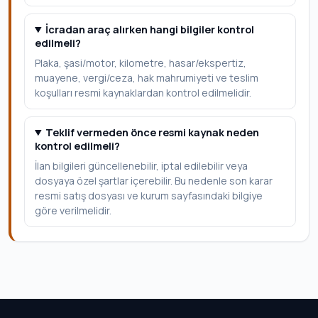
İcradan araç alırken hangi bilgiler kontrol
edilmeli?
Plaka, şasi/motor, kilometre, hasar/ekspertiz,
muayene, vergi/ceza, hak mahrumiyeti ve teslim
koşulları resmi kaynaklardan kontrol edilmelidir.
Teklif vermeden önce resmi kaynak neden
kontrol edilmeli?
İlan bilgileri güncellenebilir, iptal edilebilir veya
dosyaya özel şartlar içerebilir. Bu nedenle son karar
resmi satış dosyası ve kurum sayfasındaki bilgiye
göre verilmelidir.