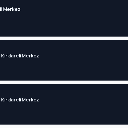
eli Merkez
- Kırklareli Merkez
- Kırklareli Merkez