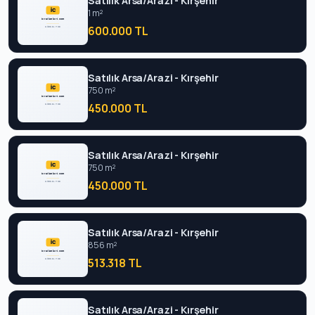
Satılık Arsa/Arazi - Kırşehir
1 m²
600.000 TL
Satılık Arsa/Arazi - Kırşehir
750 m²
450.000 TL
Satılık Arsa/Arazi - Kırşehir
750 m²
450.000 TL
Satılık Arsa/Arazi - Kırşehir
856 m²
513.318 TL
Satılık Arsa/Arazi - Kırşehir