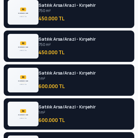
Satılık Arsa/Arazi - Kırşehir
750 m²
450.000 TL
Satılık Arsa/Arazi - Kırşehir
750 m²
450.000 TL
Satılık Arsa/Arazi - Kırşehir
1 m²
600.000 TL
Satılık Arsa/Arazi - Kırşehir
1 m²
600.000 TL