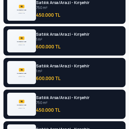
Satılık Arsa/Arazi - Kırşehir
750 m²
450.000 TL
Satılık Arsa/Arazi - Kırşehir
1 m²
600.000 TL
Satılık Arsa/Arazi - Kırşehir
1 m²
600.000 TL
Satılık Arsa/Arazi - Kırşehir
750 m²
450.000 TL