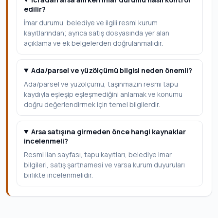
edilir?
İmar durumu, belediye ve ilgili resmi kurum
kayıtlarından; ayrıca satış dosyasında yer alan
açıklama ve ek belgelerden doğrulanmalıdır.
Ada/parsel ve yüzölçümü bilgisi neden önemli?
Ada/parsel ve yüzölçümü, taşınmazın resmi tapu
kaydıyla eşleşip eşleşmediğini anlamak ve konumu
doğru değerlendirmek için temel bilgilerdir.
Arsa satışına girmeden önce hangi kaynaklar
incelenmeli?
Resmi ilan sayfası, tapu kayıtları, belediye imar
bilgileri, satış şartnamesi ve varsa kurum duyuruları
birlikte incelenmelidir.