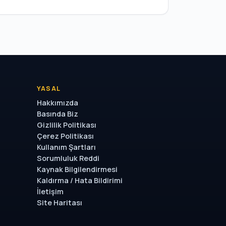
YASAL
Hakkımızda
Basında Biz
Gizlilik Politikası
Çerez Politikası
Kullanım Şartları
Sorumluluk Reddi
Kaynak Bilgilendirmesi
Kaldırma / Hata Bildirimi
İletişim
Site Haritası