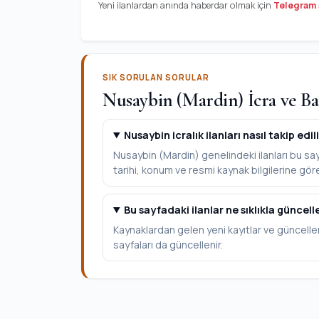
Yeni ilanlardan anında haberdar olmak için
Telegram 
SIK SORULAN SORULAR
Nusaybin (Mardin) İcra ve Ba
Nusaybin icralık ilanları nasıl takip edil
Nusaybin (Mardin) genelindeki ilanları bu sayf
tarihi, konum ve resmi kaynak bilgilerine göre 
Bu sayfadaki ilanlar ne sıklıkla güncell
Kaynaklardan gelen yeni kayıtlar ve güncelle
sayfaları da güncellenir.