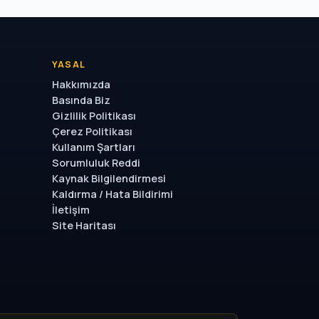
YASAL
Hakkımızda
Basında Biz
Gizlilik Politikası
Çerez Politikası
Kullanım Şartları
Sorumluluk Reddi
Kaynak Bilgilendirmesi
Kaldırma / Hata Bildirimi
İletişim
Site Haritası