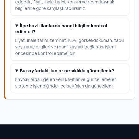
edebilir; fiyat, ihale tarihi, konum ve resmi kaynak
bilgilerine göre karşılaştırabilirsiniz.
İlçe bazlı ilanlarda hangi bilgiler kontrol
edilmeli?
Fiyat, ihale tarihi, teminat, KDV, görsel/doküman, tapu
veya araç bilgileri ve resmi kaynak bağlantısı işlem
öncesinde kontrol edilmelidir.
Bu sayfadaki ilanlar ne sıklıkla güncellenir?
Kaynaklardan gelen yeni kayıtlar ve güncellemeler
sisteme işlendiğinde ilçe sayfaları da güncellenir.