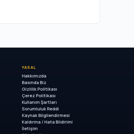
YASAL
Hakkımızda
Basında Biz
Gizlilik Politikası
Çerez Politikası
Kullanım Şartları
Sorumluluk Reddi
Kaynak Bilgilendirmesi
Kaldırma / Hata Bildirimi
İletişim