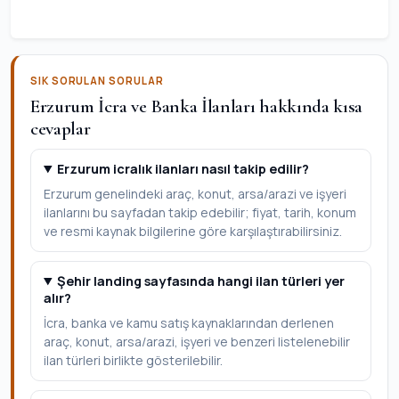
SIK SORULAN SORULAR
Erzurum İcra ve Banka İlanları hakkında kısa
cevaplar
Erzurum icralık ilanları nasıl takip edilir?
Erzurum genelindeki araç, konut, arsa/arazi ve işyeri
ilanlarını bu sayfadan takip edebilir; fiyat, tarih, konum
ve resmi kaynak bilgilerine göre karşılaştırabilirsiniz.
Şehir landing sayfasında hangi ilan türleri yer
alır?
İcra, banka ve kamu satış kaynaklarından derlenen
araç, konut, arsa/arazi, işyeri ve benzeri listelenebilir
ilan türleri birlikte gösterilebilir.